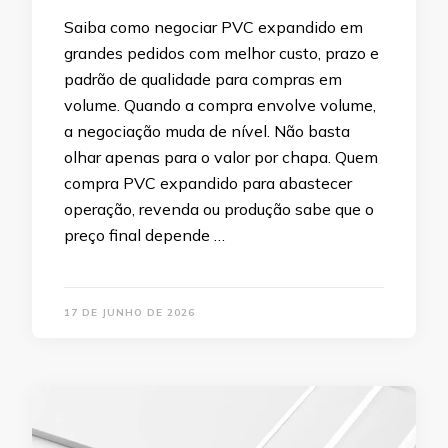
Saiba como negociar PVC expandido em
grandes pedidos com melhor custo, prazo e
padrão de qualidade para compras em
volume. Quando a compra envolve volume,
a negociação muda de nível. Não basta
olhar apenas para o valor por chapa. Quem
compra PVC expandido para abastecer
operação, revenda ou produção sabe que o
preço final depende …
17 DE JUNHO DE 2026