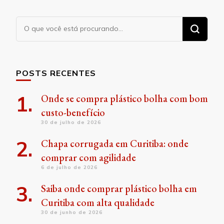
Procurando
algo?
POSTS RECENTES
Onde se compra plástico bolha com bom
custo-benefício
30 de julho de 2026
Chapa corrugada em Curitiba: onde
comprar com agilidade
6 de julho de 2026
Saiba onde comprar plástico bolha em
Curitiba com alta qualidade
30 de junho de 2026