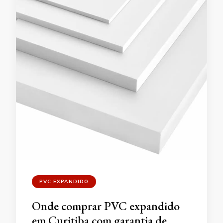
PVC EXPANDIDO
Onde comprar PVC expandido
em Curitiba com garantia de