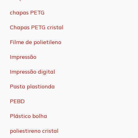
chapas PETG
Chapas PETG cristal
Filme de polietileno
Impressão
Impressão digital
Pasta plastionda
PEBD
Plástico bolha
poliestireno cristal