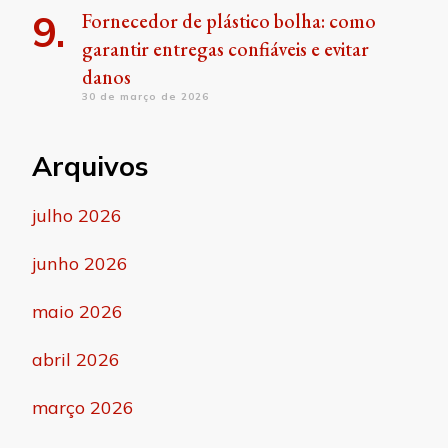
Fornecedor de plástico bolha: como
garantir entregas confiáveis e evitar
danos
30 de março de 2026
Arquivos
julho 2026
junho 2026
maio 2026
abril 2026
março 2026