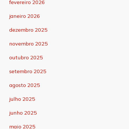
fevereiro 2026
janeiro 2026
dezembro 2025
novembro 2025
outubro 2025
setembro 2025
agosto 2025
julho 2025
junho 2025
maio 2025