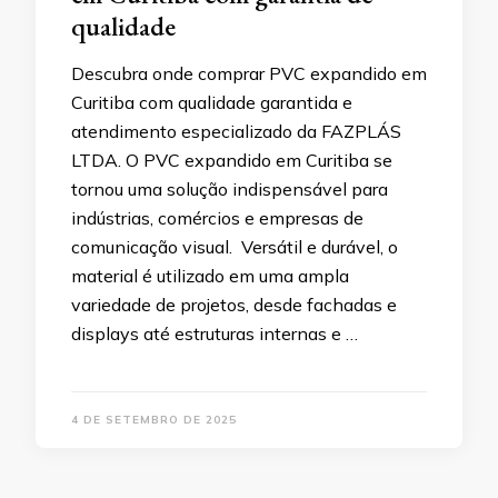
qualidade
Descubra onde comprar PVC expandido em
Curitiba com qualidade garantida e
atendimento especializado da FAZPLÁS
LTDA. O PVC expandido em Curitiba se
tornou uma solução indispensável para
indústrias, comércios e empresas de
comunicação visual. Versátil e durável, o
material é utilizado em uma ampla
variedade de projetos, desde fachadas e
displays até estruturas internas e …
4 DE SETEMBRO DE 2025