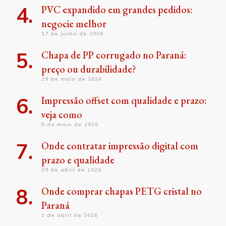
PVC expandido em grandes pedidos:
negocie melhor
17 de junho de 2026
Chapa de PP corrugado no Paraná:
preço ou durabilidade?
29 de maio de 2026
Impressão offset com qualidade e prazo:
veja como
5 de maio de 2026
Onde contratar impressão digital com
prazo e qualidade
29 de abril de 2026
Onde comprar chapas PETG cristal no
Paraná
1 de abril de 2026