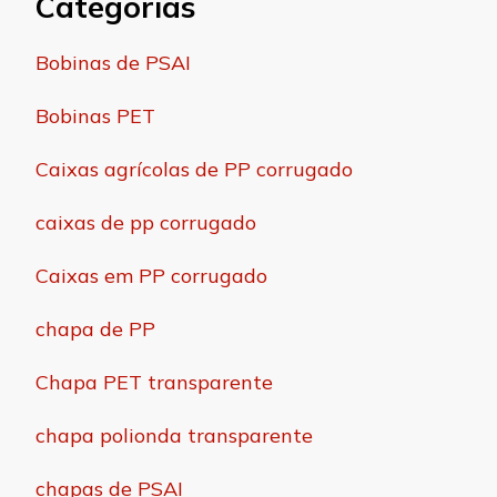
Categorias
Bobinas de PSAI
Bobinas PET
Caixas agrícolas de PP corrugado
caixas de pp corrugado
Caixas em PP corrugado
chapa de PP
Chapa PET transparente
chapa polionda transparente
chapas de PSAI