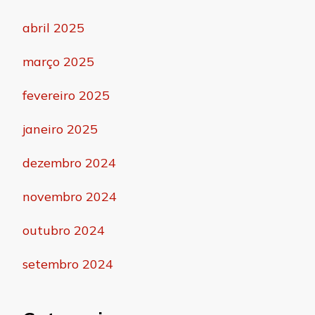
abril 2025
março 2025
fevereiro 2025
janeiro 2025
dezembro 2024
novembro 2024
outubro 2024
setembro 2024