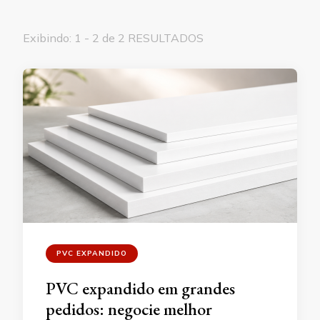
Exibindo: 1 - 2 de 2 RESULTADOS
PVC EXPANDIDO
PVC expandido em grandes
pedidos: negocie melhor