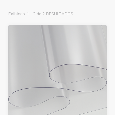
Exibindo: 1 - 2 de 2 RESULTADOS