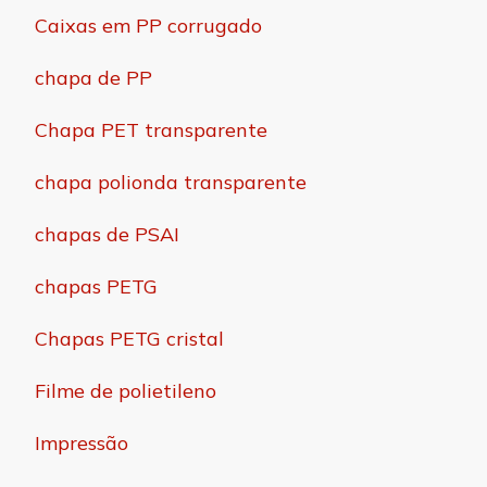
Caixas em PP corrugado
chapa de PP
Chapa PET transparente
chapa polionda transparente
chapas de PSAI
chapas PETG
Chapas PETG cristal
Filme de polietileno
Impressão