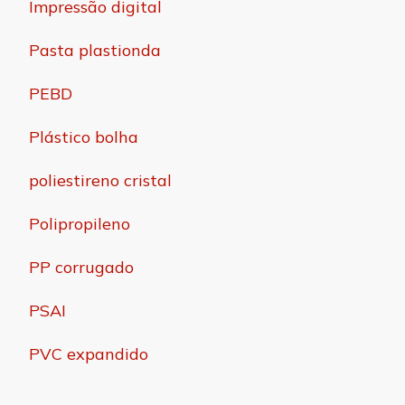
Impressão digital
Pasta plastionda
PEBD
Plástico bolha
poliestireno cristal
Polipropileno
PP corrugado
PSAI
PVC expandido