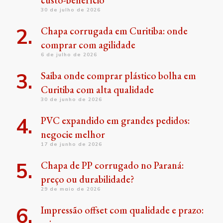
30 de julho de 2026
Chapa corrugada em Curitiba: onde
comprar com agilidade
6 de julho de 2026
Saiba onde comprar plástico bolha em
Curitiba com alta qualidade
30 de junho de 2026
PVC expandido em grandes pedidos:
negocie melhor
17 de junho de 2026
Chapa de PP corrugado no Paraná:
preço ou durabilidade?
29 de maio de 2026
Impressão offset com qualidade e prazo: