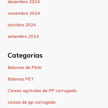
dezembro 2024
novembro 2024
outubro 2024
setembro 2024
Categorias
Bobinas de PSAI
Bobinas PET
Caixas agrícolas de PP corrugado
caixas de pp corrugado