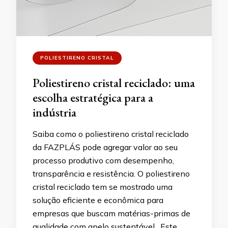
POLIESTIRENO CRISTAL
Poliestireno cristal reciclado: uma
escolha estratégica para a
indústria
Saiba como o poliestireno cristal reciclado
da FAZPLÁS pode agregar valor ao seu
processo produtivo com desempenho,
transparência e resistência. O poliestireno
cristal reciclado tem se mostrado uma
solução eficiente e econômica para
empresas que buscam matérias-primas de
qualidade com apelo sustentável. Este