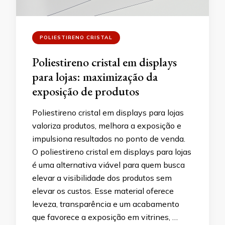
POLIESTIRENO CRISTAL
Poliestireno cristal em displays
para lojas: maximização da
exposição de produtos
Poliestireno cristal em displays para lojas
valoriza produtos, melhora a exposição e
impulsiona resultados no ponto de venda.
O poliestireno cristal em displays para lojas
é uma alternativa viável para quem busca
elevar a visibilidade dos produtos sem
elevar os custos. Esse material oferece
leveza, transparência e um acabamento
que favorece a exposição em vitrines, …