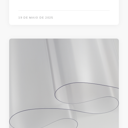
19 DE MAIO DE 2025