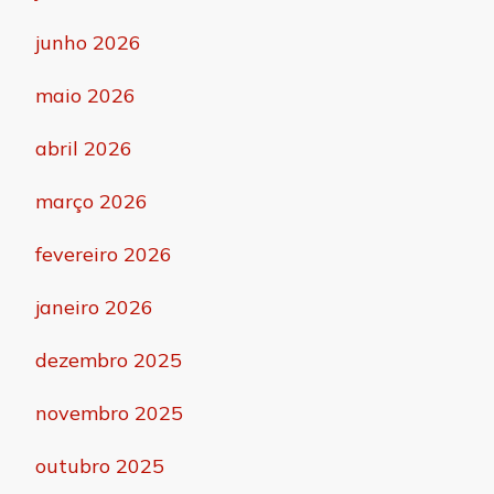
junho 2026
maio 2026
abril 2026
março 2026
fevereiro 2026
janeiro 2026
dezembro 2025
novembro 2025
outubro 2025