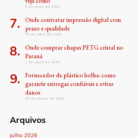
veja como
5 de maio de 2026
Onde contratar impressão digital com
prazo e qualidade
29 de abril de 2026
Onde comprar chapas PETG cristal no
Paraná
1 de abril de 2026
Fornecedor de plástico bolha: como
garantir entregas confiáveis e evitar
danos
30 de março de 2026
Arquivos
julho 2026