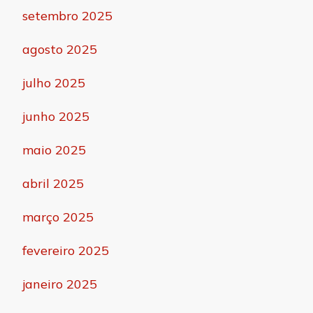
setembro 2025
agosto 2025
julho 2025
junho 2025
maio 2025
abril 2025
março 2025
fevereiro 2025
janeiro 2025