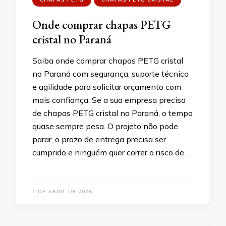
Onde comprar chapas PETG
cristal no Paraná
Saiba onde comprar chapas PETG cristal
no Paraná com segurança, suporte técnico
e agilidade para solicitar orçamento com
mais confiança. Se a sua empresa precisa
de chapas PETG cristal no Paraná, o tempo
quase sempre pesa. O projeto não pode
parar, o prazo de entrega precisa ser
cumprido e ninguém quer correr o risco de …
1 DE ABRIL DE 2026