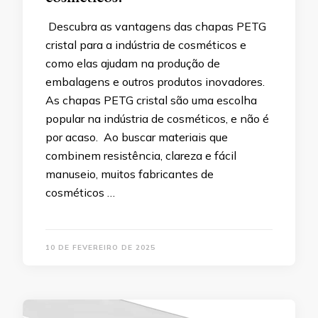
Descubra as vantagens das chapas PETG
cristal para a indústria de cosméticos e
como elas ajudam na produção de
embalagens e outros produtos inovadores.
As chapas PETG cristal são uma escolha
popular na indústria de cosméticos, e não é
por acaso. Ao buscar materiais que
combinem resistência, clareza e fácil
manuseio, muitos fabricantes de
cosméticos …
10 DE FEVEREIRO DE 2025