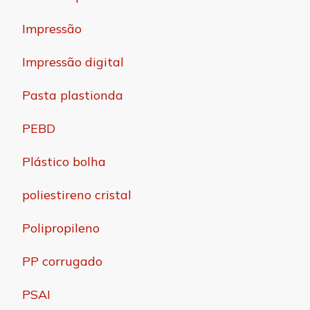
Impressão
Impressão digital
Pasta plastionda
PEBD
Plástico bolha
poliestireno cristal
Polipropileno
PP corrugado
PSAI