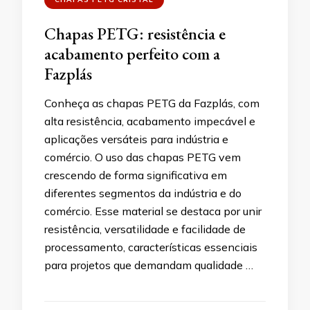
Chapas PETG: resistência e
acabamento perfeito com a
Fazplás
Conheça as chapas PETG da Fazplás, com
alta resistência, acabamento impecável e
aplicações versáteis para indústria e
comércio. O uso das chapas PETG vem
crescendo de forma significativa em
diferentes segmentos da indústria e do
comércio. Esse material se destaca por unir
resistência, versatilidade e facilidade de
processamento, características essenciais
para projetos que demandam qualidade …