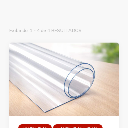
Exibindo: 1 - 4 de 4 RESULTADOS
CHAPAS PETG
CHAPAS PETG CRISTAL