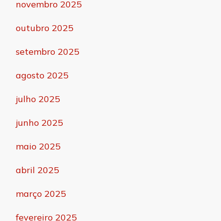
novembro 2025
outubro 2025
setembro 2025
agosto 2025
julho 2025
junho 2025
maio 2025
abril 2025
março 2025
fevereiro 2025