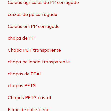
Caixas agrícolas de PP corrugado
caixas de pp corrugado
Caixas em PP corrugado
chapa de PP
Chapa PET transparente
chapa polionda transparente
chapas de PSAI
chapas PETG
Chapas PETG cristal
Filme de polietileno