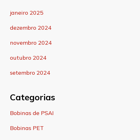
janeiro 2025
dezembro 2024
novembro 2024
outubro 2024
setembro 2024
Categorias
Bobinas de PSAI
Bobinas PET