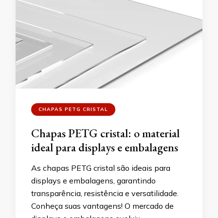
CHAPAS PETG CRISTAL
Chapas PETG cristal: o material
ideal para displays e embalagens
As chapas PETG cristal são ideais para
displays e embalagens, garantindo
transparência, resistência e versatilidade.
Conheça suas vantagens! O mercado de