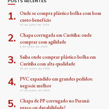
POSTS RECENTES
Onde se compra plástico bolha com bom
custo-benefício
30 de julho de 2026
Chapa corrugada em Curitiba: onde
comprar com agilidade
6 de julho de 2026
Saiba onde comprar plástico bolha em
Curitiba com alta qualidade
30 de junho de 2026
PVC expandido em grandes pedidos:
negocie melhor
17 de junho de 2026
Chapa de PP corrugado no Paraná:
preço ou durabilidade?