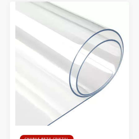
CHAPAS PETG CRISTAL