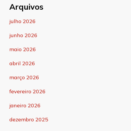
Arquivos
julho 2026
junho 2026
maio 2026
abril 2026
março 2026
fevereiro 2026
janeiro 2026
dezembro 2025