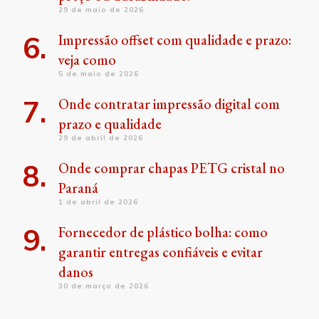
29 de maio de 2026
Impressão offset com qualidade e prazo:
veja como
5 de maio de 2026
Onde contratar impressão digital com
prazo e qualidade
29 de abril de 2026
Onde comprar chapas PETG cristal no
Paraná
1 de abril de 2026
Fornecedor de plástico bolha: como
garantir entregas confiáveis e evitar
danos
30 de março de 2026