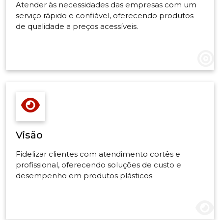
Atender às necessidades das empresas com um
serviço rápido e confiável, oferecendo produtos
de qualidade a preços acessíveis.
Visão
Fidelizar clientes com atendimento cortês e
profissional, oferecendo soluções de custo e
desempenho em produtos plásticos.