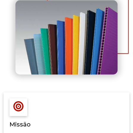
Missão