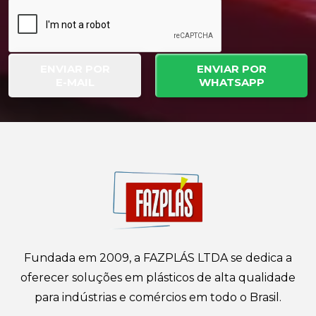
ENVIAR POR
ENVIAR POR
E-MAIL
WHATSAPP
Fundada em 2009, a FAZPLÁS LTDA se dedica a
oferecer soluções em plásticos de alta qualidade
para indústrias e comércios em todo o Brasil.