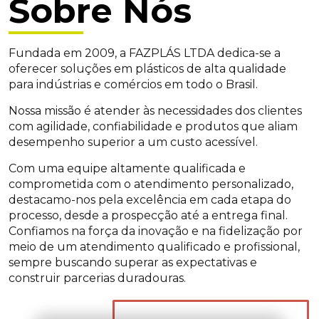
Sobre Nós
Fundada em 2009, a FAZPLÁS LTDA dedica-se a
oferecer soluções em plásticos de alta qualidade
para indústrias e comércios em todo o Brasil.
Nossa missão é atender às necessidades dos clientes
com agilidade, confiabilidade e produtos que aliam
desempenho superior a um custo acessível.
Com uma equipe altamente qualificada e
comprometida com o atendimento personalizado,
destacamo-nos pela excelência em cada etapa do
processo, desde a prospecção até a entrega final.
Confiamos na força da inovação e na fidelização por
meio de um atendimento qualificado e profissional,
sempre buscando superar as expectativas e
construir parcerias duradouras.