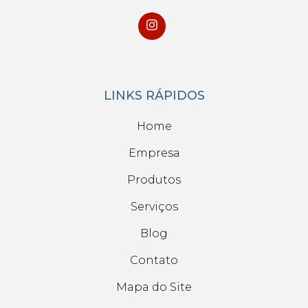
LINKS RÁPIDOS
Home
Empresa
Produtos
Serviços
Blog
Contato
Mapa do Site