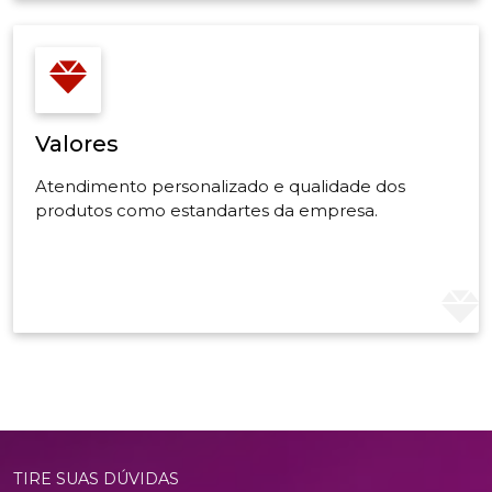
Valores
Atendimento personalizado e qualidade dos
produtos como estandartes da empresa.
TIRE SUAS DÚVIDAS